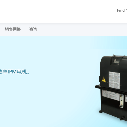
Find 
销售网络
咨询
效率IPM电机。