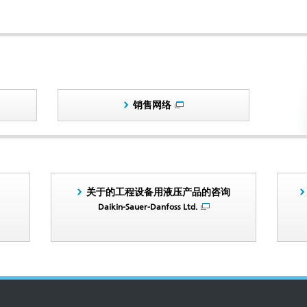
销售网络
关于的工程设备用液压产品的咨询
Daikin-Sauer-Danfoss Ltd.