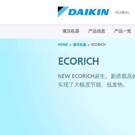
GLOBAL
液压机器
产品信息
产品一览
HOME
液压机器
ECORICH
ECORICH
NEW ECORICH诞生。新搭载高
实现了大幅度节能、低发热。