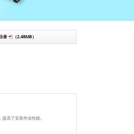
目录
（2.48MB）
，提高了安装作业性能。
）