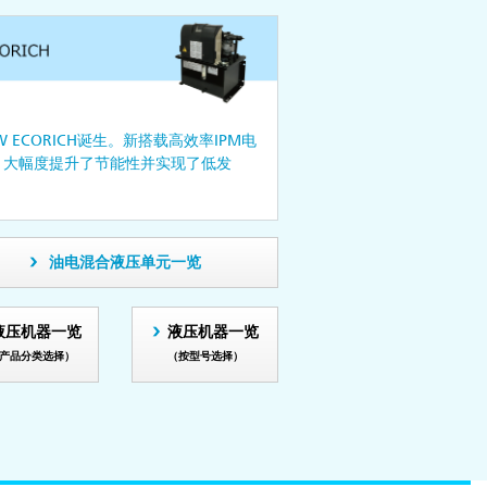
W ECORICH诞生。新搭载高效率IPM电
，大幅度提升了节能性并实现了低发
。
油电混合液压单元一览
液压机器一览
液压机器一览
产品分类选择）
（按型号选择）