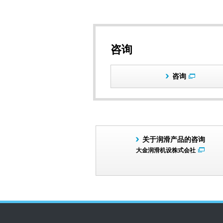
咨询
咨询
关于润滑产品的咨询
大金润滑机设株式会社