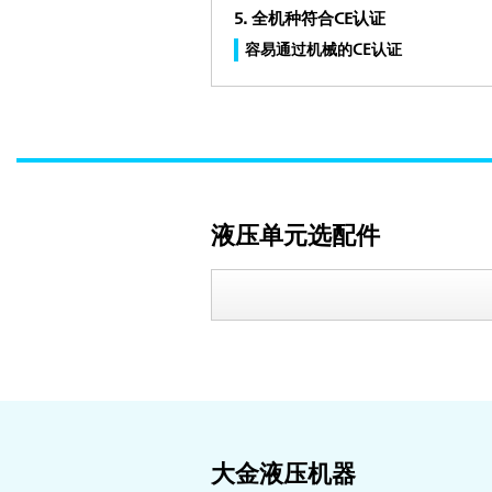
5. 全机种符合CE认证
容易通过机械的CE认证
液压单元选配件
大金液压机器