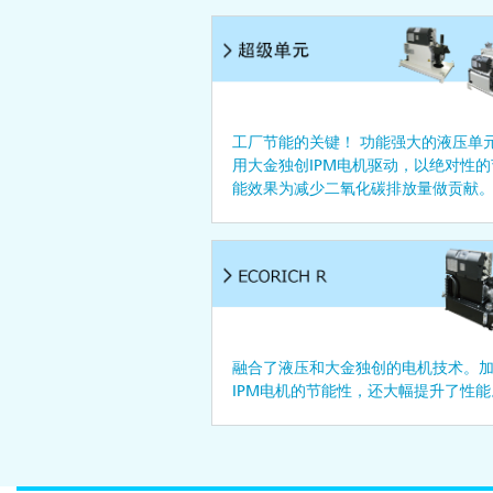
工厂节能的关键！ 功能强大的液压单
用大金独创IPM电机驱动，以绝对性的
能效果为减少二氧化碳排放量做贡献
融合了液压和大金独创的电机技术。
IPM电机的节能性，还大幅提升了性能