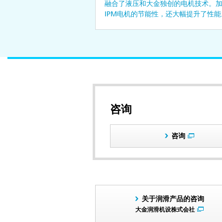
融合了液压和大金独创的电机技术。
IPM电机的节能性，还大幅提升了性能
咨询
咨询
关于润滑产品的咨询
大金润滑机设株式会社