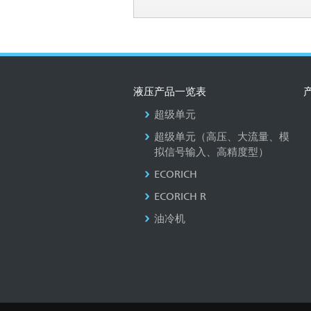
液压产品一览表
超级单元
超级单元（高压、大流量、模
拟信号输入、高精度型）
ECORICH
ECORICH R
油冷机