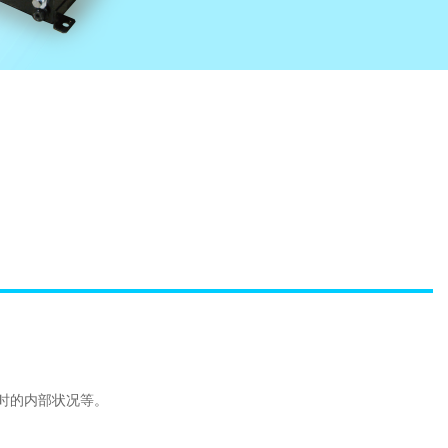
时的内部状况等。