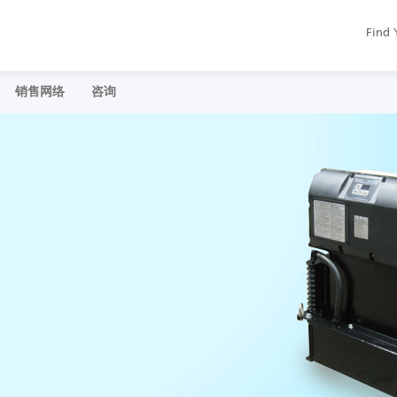
Find 
销售网络
咨询