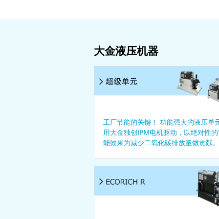
大金液压机器
工厂节能的关键！ 功能强大的液压单
用大金独创IPM电机驱动，以绝对性的
能效果为减少二氧化碳排放量做贡献