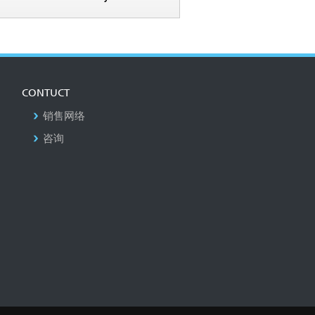
CONTUCT
销售网络
咨询