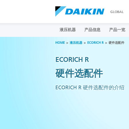
GLOBAL
液压机器
产品信息
产品一览
HOME
液压机器
ECORICH R
硬件选配件
ECORICH R
硬件选配件
ECORICH R 硬件选配件的介绍