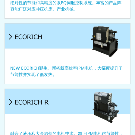
绝对性的节能和高精度的泵PQ伺服控制系统。丰富的产品阵
容能广泛对应冲压机床、产业机械。
NEW ECORICH诞生。新搭载高效率IPM电机，大幅度提升了
节能性并实现了低发热。
融合了液压和大金独创的电机技术。加上IPM电机的节能性，