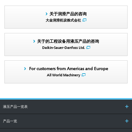
关于润滑产品的咨询
大金润滑机设株式会社
关于的工程设备用液压产品的咨询
Daikin-Sauer-Danfoss Ltd.
For customers from Americas and Europe
All World Machinery
液压产品一览表
产品一览