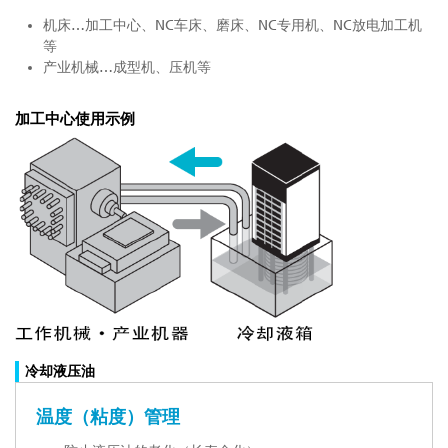
机床…加工中心、NC车床、磨床、NC专用机、NC放电加工机
等
产业机械…成型机、压机等
加工中心使用示例
冷却液压油
温度（粘度）管理