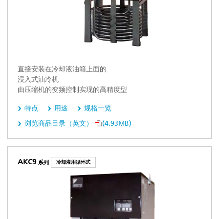
直接安装在冷却液油箱上面的
浸入式油冷机
由压缩机的变频控制实现的高精度型
特点
用途
规格一览
浏览商品目录（英文）
(4.93MB)
AKC9
系列
冷却液用循环式