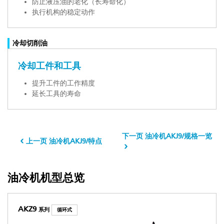
防止液压油的老化（长寿命化）
执行机构的稳定动作
冷却切削油
冷却工件和工具
提升工件的工作精度
延长工具的寿命
下一页 油冷机AKJ9/规格一览
上一页 油冷机AKJ9/特点
油冷机机型总览
AKZ9
系列
循环式