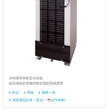
冷却液用串联型冷却器
由压缩机的变频控制实现的高精度型
特点
用途
规格一览
浏览商品目录（英文）
(4.93MB)