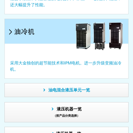
还大幅提升了性能。
采用大金独创的超节能技术和IPM电机。进一步升级变频油冷
机。
油电混合液压单元一览
液压机器一览
（按产品分类选择）