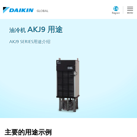
GLOBAL
Region
AKJ9 用途
油冷机
AKJ9 SERIES用途介绍
主要的用途示例