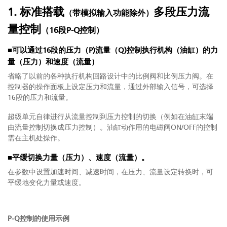
1. 标准搭载
多段压力流
（带模拟输入功能除外）
量控制
（16段P-Q控制）
■可以通过16段的压力（P)流量（Q)控制执行机构（油缸）的力
量（压力）和速度（流量）
省略了以前的各种执行机构回路设计中的比例阀和比例压力阀。在
控制器的操作面板上设定压力和流量，通过外部输入信号，可选择
16段的压力和流量。
超级单元自律进行从流量控制到压力控制的切换（例如在油缸末端
由流量控制切换成压力控制）。油缸动作用的电磁阀ON/OFF的控制
需在主机处操作。
■平缓切换力量（压力）、速度（流量）。
在参数中设置加速时间、减速时间，在压力、流量设定转换时，可
平缓地变化力量或速度。
P-Q控制的使用示例