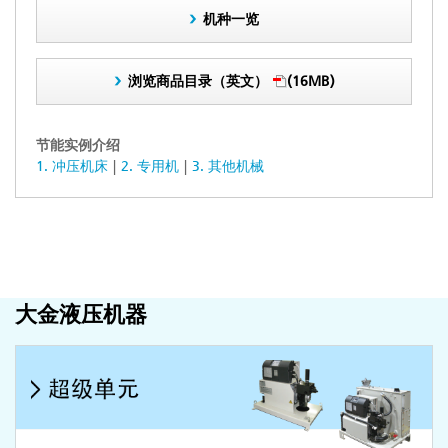
机种一览
浏览商品目录（英文）
(16MB)
节能实例介绍
1. 冲压机床
2. 专用机
3. 其他机械
大金液压机器