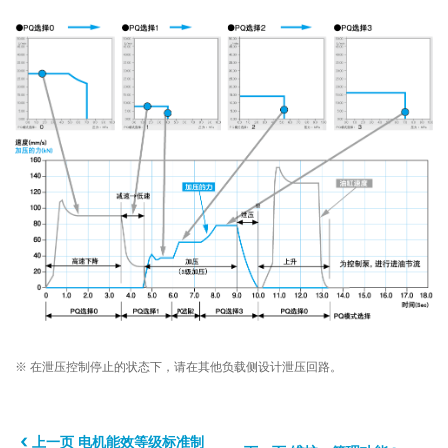
※ 在泄压控制停止的状态下，请在其他负载侧设计泄压回路。
上一页 电机能效等级标准制