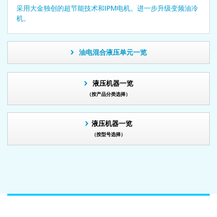
采用大金独创的超节能技术和IPM电机。进一步升级变频油冷
机。
油电混合液压单元一览
液压机器一览
（按产品分类选择）
液压机器一览
（按型号选择）