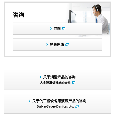
咨询
咨询
销售网络
关于润滑产品的咨询
大金润滑机设株式会社
关于的工程设备用液压产品的咨询
Daikin-Sauer-Danfoss Ltd.