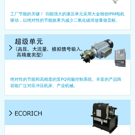
工厂节能的关键！ 功能强大的液压单元采用大金独创IPM电机
驱动，以绝对性的节能效果为减少二氧化碳排放量做贡献。
绝对性的节能和高精度的泵PQ伺服控制系统。丰富的产品阵
容能广泛对应冲压机床、产业机械。