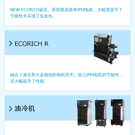
NEW ECORICH诞生。新搭载高效率IPM电机，大幅度提升了
节能性并实现了低发热。
融合了液压和大金独创的电机技术。加上IPM电机的节能性，
还大幅提升了性能。