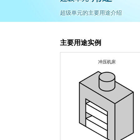
超级单元的主要用途介绍
主要用途实例
冲压机床