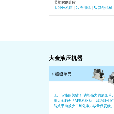
节能实例介绍
1. 冲压机床
2. 专用机
3. 其他机械
大金液压机器
工厂节能的关键！ 功能强大的液压单
用大金独创IPM电机驱动，以绝对性的
能效果为减少二氧化碳排放量做贡献