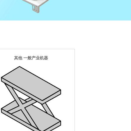
其他 一般产业机器