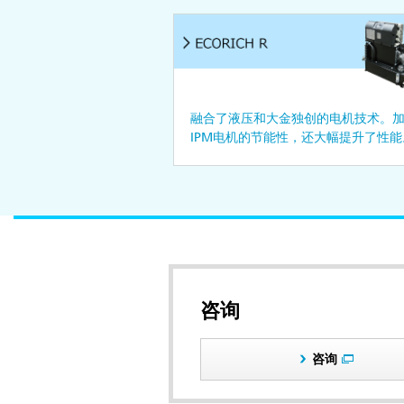
融合了液压和大金独创的电机技术。
IPM电机的节能性，还大幅提升了性能
咨询
咨询