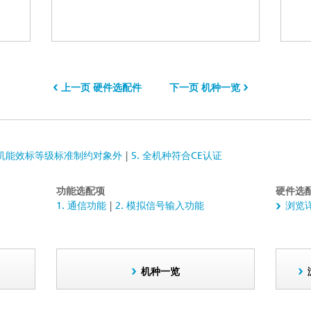
上一页 硬件选配件
下一页 机种一览
 电机能效标等级标准制约对象外
5. 全机种符合CE认证
功能选配项
硬件选
1. 通信功能
2. 模拟信号输入功能
浏览
机种一览