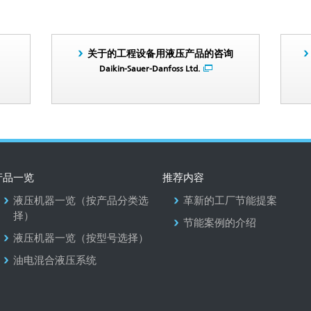
关于的工程设备用液压产品的咨询
Daikin-Sauer-Danfoss Ltd.
产品一览
推荐内容
液压机器一览（按产品分类选
革新的工厂节能提案
择）
节能案例的介绍
液压机器一览（按型号选择）
油电混合液压系统