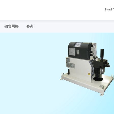
Find 
销售网络
咨询