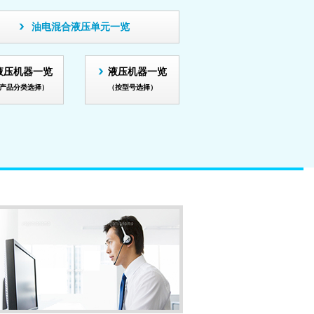
油电混合液压单元一览
液压机器一览
液压机器一览
产品分类选择）
（按型号选择）