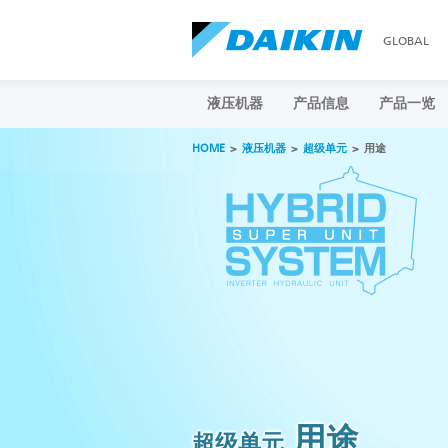
GLOBAL
液压机器
产品信息
产品一览
HOME
液压机器
超级单元
用途
用途
超级单元