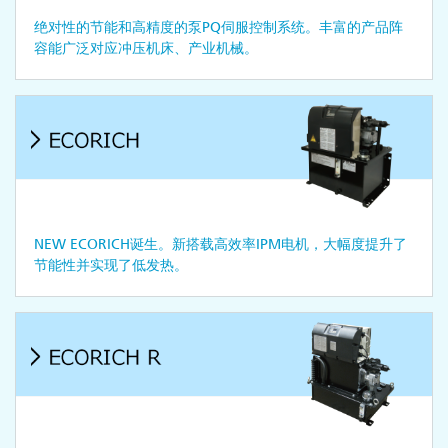
绝对性的节能和高精度的泵PQ伺服控制系统。丰富的产品阵
容能广泛对应冲压机床、产业机械。
NEW ECORICH诞生。新搭载高效率IPM电机，大幅度提升了
节能性并实现了低发热。