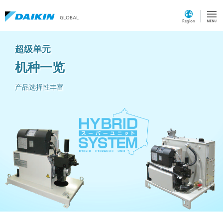
GLOBAL
Region
超级单元
机种一览
产品选择性丰富