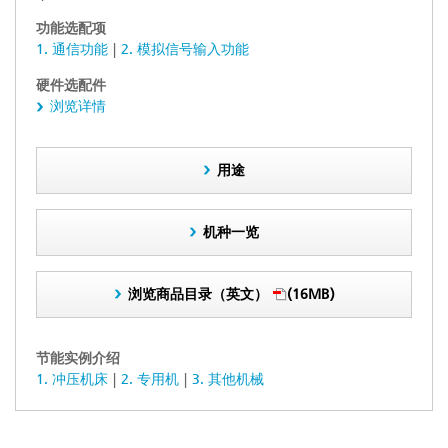
功能选配项
1. 通信功能
2. 模拟信号输入功能
硬件选配件
浏览详情
用途
机种一览
浏览商品目录（英文）
(16MB)
节能实例介绍
1. 冲压机床
2. 专用机
3. 其他机械