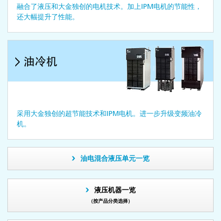
融合了液压和大金独创的电机技术。加上IPM电机的节能性，
还大幅提升了性能。
采用大金独创的超节能技术和IPM电机。进一步升级变频油冷
机。
油电混合液压单元一览
液压机器一览
（按产品分类选择）