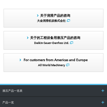
关于润滑产品的咨询
大金润滑机设株式会社
关于的工程设备用液压产品的咨询
Daikin-Sauer-Danfoss Ltd.
For customers from Americas and Europe
All World Machinery
液压产品一览表
产品一览