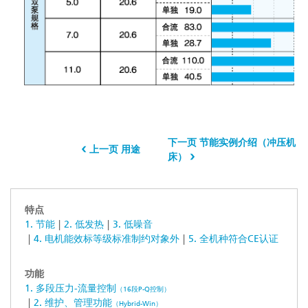
下一页 节能实例介绍（冲压机
上一页 用途
床）
特点
1. 节能
2. 低发热
3. 低噪音
4. 电机能效标等级标准制约对象外
5. 全机种符合CE认证
功能
1. 多段压力-流量控制
（16段P-Q控制）
2. 维护、管理功能
（Hybrid-Win）