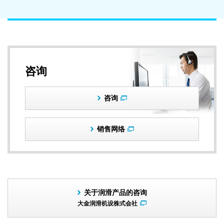
咨询
咨询
销售网络
关于润滑产品的咨询
大金润滑机设株式会社