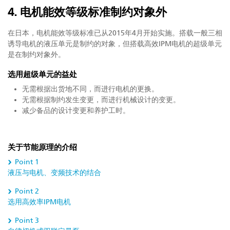
4. 电机能效等级标准制约对象外
在日本，电机能效等级标准已从2015年4月开始实施。搭载一般三相
诱导电机的液压单元是制约的对象，但搭载高效IPM电机的超级单元
是在制约对象外。
选用超级单元的益处
无需根据出货地不同，而进行电机的更换。
无需根据制约发生变更，而进行机械设计的变更。
减少备品的设计变更和养护工时。
关于节能原理的介绍
Point 1
液压与电机、变频技术的结合
Point 2
选用高效率IPM电机
Point 3