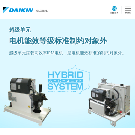
GLOBAL
Region
超级单元
电机能效等级标准制约对象外
超级单元搭载高效率IPM电机，是电机能效标准的制约对象外。