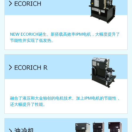
NEW ECORICH诞生。新搭载高效率IPM电机，大幅度提升了
节能性并实现了低发热。
融合了液压和大金独创的电机技术。加上IPM电机的节能性，
还大幅提升了性能。