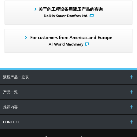
关于的工程设备用液压产品的咨询
Daikin-Sauer-Danfoss Ltd.
For customers from Americas and Europe
All World Machinery
液压产品一览表
产品一览
推荐内容
CONTUCT