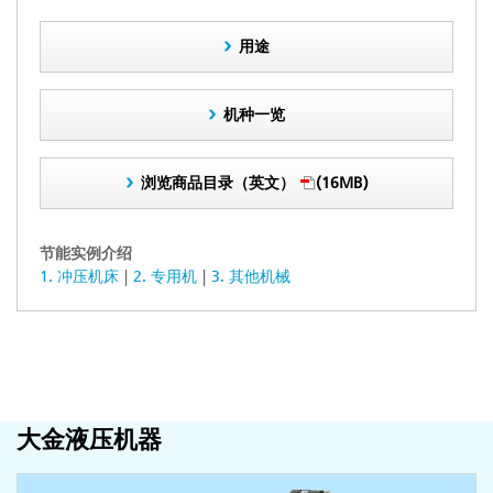
用途
机种一览
浏览商品目录（英文）
(16MB)
节能实例介绍
1. 冲压机床
2. 专用机
3. 其他机械
大金液压机器